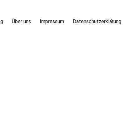
ng
Über uns
Impressum
Datenschutzerklärung