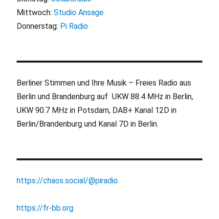
Mittwoch:
Studio Ansage
Donnerstag:
Pi Radio
Berliner Stimmen und Ihre Musik – Freies Radio aus
Berlin und Brandenburg auf UKW 88.4 MHz in Berlin,
UKW 90.7 MHz in Potsdam, DAB+ Kanal 12D in
Berlin/Brandenburg und Kanal 7D in Berlin.
https://chaos.social/@piradio
https://fr-bb.org