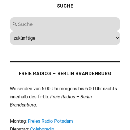
SUCHE
FREIE RADIOS – BERLIN BRANDENBURG
Wir senden von 6:00 Uhr morgens bis 6:00 Uhr nachts
innerhalb des fr-bb:
Freie Radios – Berlin
Brandenburg
.
Montag:
Freies Radio Potsdam
Dienstag:
Colaboradio