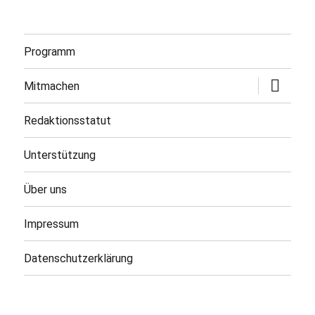
Programm
Untermen
Mitmachen
öffnen
Redaktionsstatut
Unterstützung
Über uns
Impressum
Datenschutzerklärung