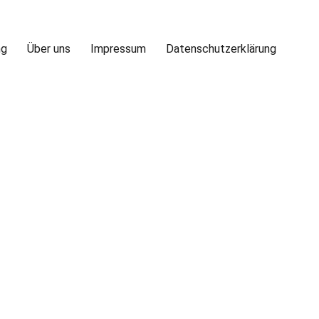
ng
Über uns
Impressum
Datenschutzerklärung