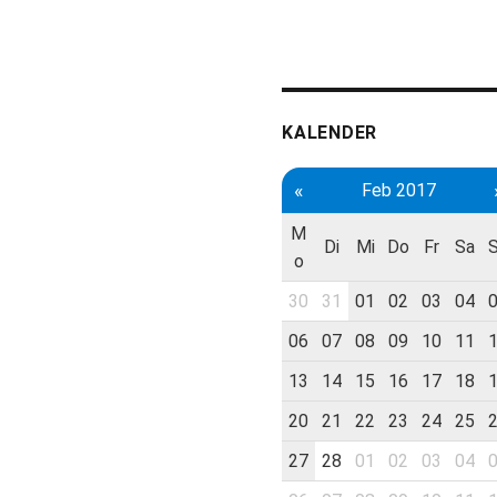
KALENDER
«
Feb 2017
M
Di
Mi
Do
Fr
Sa
o
30
31
01
02
03
04
06
07
08
09
10
11
13
14
15
16
17
18
20
21
22
23
24
25
27
28
01
02
03
04