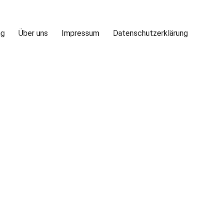
ng
Über uns
Impressum
Datenschutzerklärung