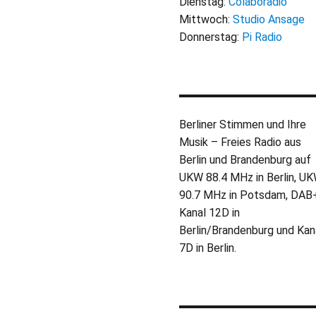
Dienstag:
Colaboradio
Mittwoch:
Studio Ansage
Donnerstag:
Pi Radio
Berliner Stimmen und Ihre
Musik – Freies Radio aus
Berlin und Brandenburg auf
UKW 88.4 MHz in Berlin, U
90.7 MHz in Potsdam, DAB
Kanal 12D in
Berlin/Brandenburg und Kan
7D in Berlin.