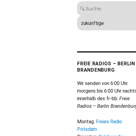
FREIE RADIOS – BERLIN
BRANDENBURG
Wir senden von 6:00 Uhr
morgens bis 6:00 Uhr nacht
innerhalb des fr-bb:
Freie
Radios – Berlin Brandenbur
Montag:
Freies Radio
Potsdam