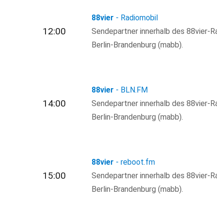
88vier
- Radiomobil
12:00
Sendepartner innerhalb des 88vier-R
Berlin-Brandenburg (mabb).
88vier
- BLN.FM
14:00
Sendepartner innerhalb des 88vier-R
Berlin-Brandenburg (mabb).
88vier
- reboot.fm
15:00
Sendepartner innerhalb des 88vier-R
Berlin-Brandenburg (mabb).