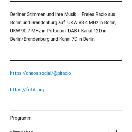
Berliner Stimmen und Ihre Musik – Freies Radio aus
Berlin und Brandenburg auf UKW 88.4 MHz in Berlin,
UKW 90.7 MHz in Potsdam, DAB+ Kanal 12D in
Berlin/Brandenburg und Kanal 7D in Berlin.
https://chaos.social/@piradio
https://fr-bb.org
Programm
Untermen