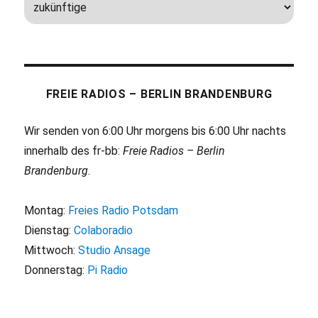
FREIE RADIOS – BERLIN BRANDENBURG
Wir senden von 6:00 Uhr morgens bis 6:00 Uhr nachts
innerhalb des fr-bb:
Freie Radios – Berlin
Brandenburg
.
Montag:
Freies Radio Potsdam
Dienstag:
Colaboradio
Mittwoch:
Studio Ansage
Donnerstag:
Pi Radio