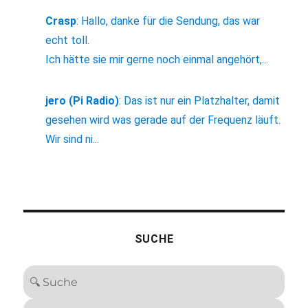
Crasp
:
Hallo, danke für die Sendung, das war
echt toll.
Ich hätte sie mir gerne noch einmal angehört,...
jero (Pi Radio)
:
Das ist nur ein Platzhalter, damit
gesehen wird was gerade auf der Frequenz läuft.
Wir sind ni...
SUCHE