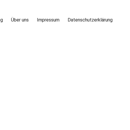
ng
Über uns
Impressum
Datenschutzerklärung