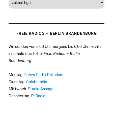
FREIE RADIOS – BERLIN BRANDENBURG
Wir senden von 6:00 Uhr morgens bis 6:00 Uhr nachts
innerhalb des fr-bb:
Freie Radios – Berlin
Brandenburg
.
Montag:
Freies Radio Potsdam
Dienstag:
Colaboradio
Mittwoch:
Studio Ansage
Donnerstag:
Pi Radio