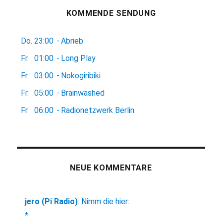
KOMMENDE SENDUNG
Do.
23:00
-
Abrieb
Fr.
01:00
-
Long Play
Fr.
03:00
-
Nokogiribiki
Fr.
05:00
-
Brainwashed
Fr.
06:00
-
Radionetzwerk Berlin
NEUE KOMMENTARE
jero (Pi Radio)
:
Nimm die hier:
*