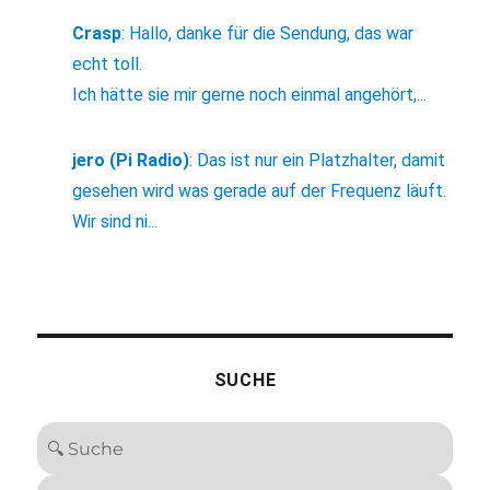
Crasp
:
Hallo, danke für die Sendung, das war
echt toll.
Ich hätte sie mir gerne noch einmal angehört,...
jero (Pi Radio)
:
Das ist nur ein Platzhalter, damit
gesehen wird was gerade auf der Frequenz läuft.
Wir sind ni...
SUCHE