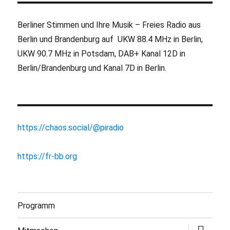
Berliner Stimmen und Ihre Musik – Freies Radio aus
Berlin und Brandenburg auf UKW 88.4 MHz in Berlin,
UKW 90.7 MHz in Potsdam, DAB+ Kanal 12D in
Berlin/Brandenburg und Kanal 7D in Berlin.
https://chaos.social/@piradio
https://fr-bb.org
Programm
Untermen