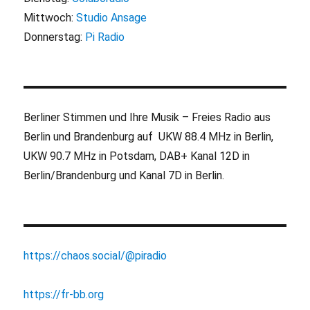
Mittwoch:
Studio Ansage
Donnerstag:
Pi Radio
Berliner Stimmen und Ihre Musik – Freies Radio aus
Berlin und Brandenburg auf UKW 88.4 MHz in Berlin,
UKW 90.7 MHz in Potsdam, DAB+ Kanal 12D in
Berlin/Brandenburg und Kanal 7D in Berlin.
https://chaos.social/@piradio
https://fr-bb.org