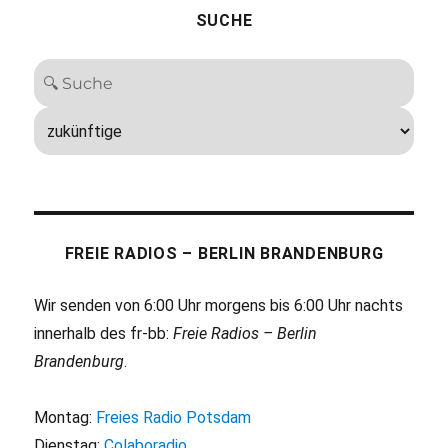
SUCHE
FREIE RADIOS – BERLIN BRANDENBURG
Wir senden von 6:00 Uhr morgens bis 6:00 Uhr nachts
innerhalb des fr-bb:
Freie Radios – Berlin
Brandenburg
.
Montag:
Freies Radio Potsdam
Dienstag:
Colaboradio