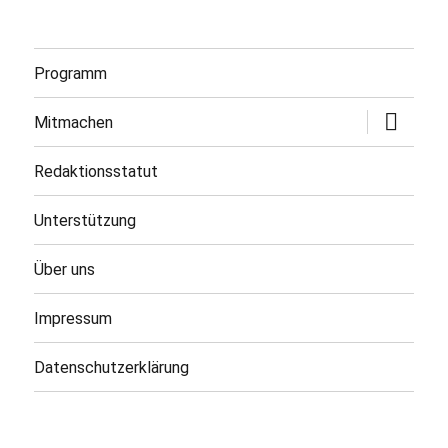
Programm
Untermen
Mitmachen
öffnen
Redaktionsstatut
Unterstützung
Über uns
Impressum
Datenschutzerklärung