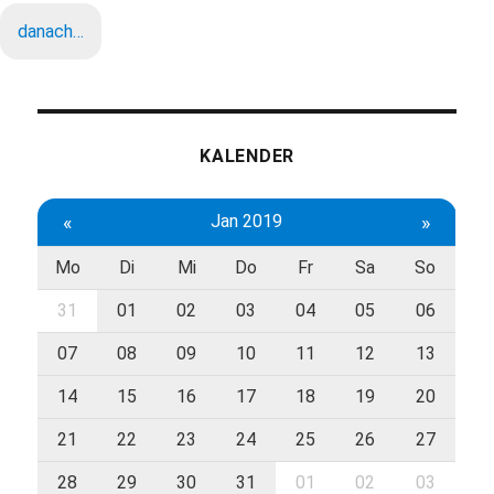
danach…
KALENDER
«
Jan 2019
»
Mo
Di
Mi
Do
Fr
Sa
So
31
01
02
03
04
05
06
07
08
09
10
11
12
13
14
15
16
17
18
19
20
21
22
23
24
25
26
27
28
29
30
31
01
02
03