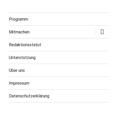
Programm
Untermen
Mitmachen
öffnen
Redaktionsstatut
Unterstützung
Über uns
Impressum
Datenschutzerklärung