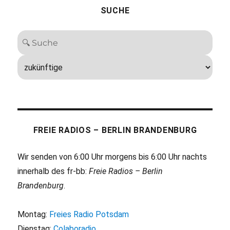
SUCHE
FREIE RADIOS – BERLIN BRANDENBURG
Wir senden von 6:00 Uhr morgens bis 6:00 Uhr nachts
innerhalb des fr-bb:
Freie Radios – Berlin
Brandenburg
.
Montag:
Freies Radio Potsdam
Dienstag:
Colaboradio