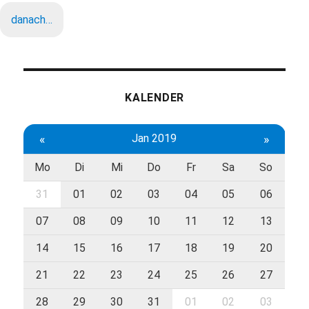
danach…
KALENDER
«
Jan 2019
»
Mo
Di
Mi
Do
Fr
Sa
So
31
01
02
03
04
05
06
07
08
09
10
11
12
13
14
15
16
17
18
19
20
21
22
23
24
25
26
27
28
29
30
31
01
02
03