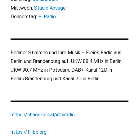
Mittwoch:
Studio Ansage
Donnerstag:
Pi Radio
Berliner Stimmen und Ihre Musik – Freies Radio aus
Berlin und Brandenburg auf UKW 88.4 MHz in Berlin,
UKW 90.7 MHz in Potsdam, DAB+ Kanal 12D in
Berlin/Brandenburg und Kanal 7D in Berlin.
https://chaos.social/@piradio
https://fr-bb.org