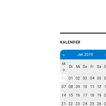
KALENDER
«
Jan 2019
M
Di
Mi
Do
Fr
Sa
o
31
01
02
03
04
05
07
08
09
10
11
12
14
15
16
17
18
19
21
22
23
24
25
26