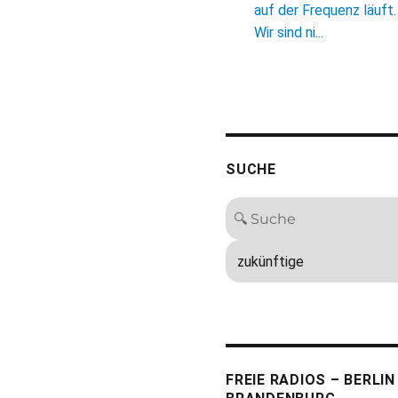
auf der Frequenz läuft.
Wir sind ni...
SUCHE
FREIE RADIOS – BERLIN