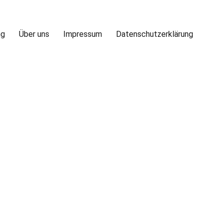
ng
Über uns
Impressum
Datenschutzerklärung