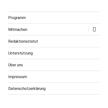
Programm
Untermen
Mitmachen
öffnen
Redaktionsstatut
Unterstützung
Über uns
Impressum
Datenschutzerklärung