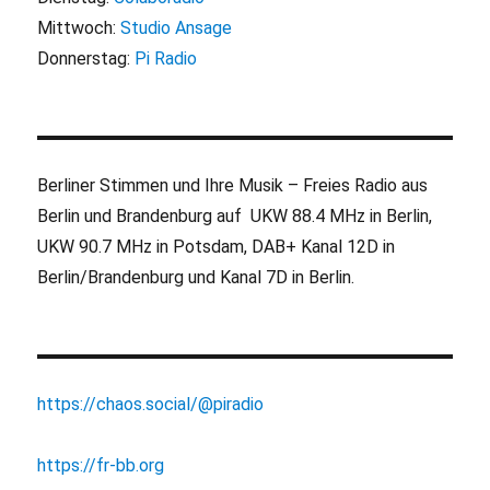
Mittwoch:
Studio Ansage
Donnerstag:
Pi Radio
Berliner Stimmen und Ihre Musik – Freies Radio aus
Berlin und Brandenburg auf UKW 88.4 MHz in Berlin,
UKW 90.7 MHz in Potsdam, DAB+ Kanal 12D in
Berlin/Brandenburg und Kanal 7D in Berlin.
https://chaos.social/@piradio
https://fr-bb.org