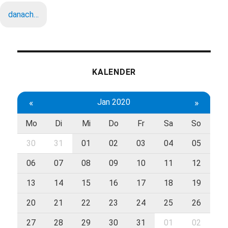
danach…
KALENDER
«
Jan 2020
»
Mo
Di
Mi
Do
Fr
Sa
So
30
31
01
02
03
04
05
06
07
08
09
10
11
12
13
14
15
16
17
18
19
20
21
22
23
24
25
26
27
28
29
30
31
01
02