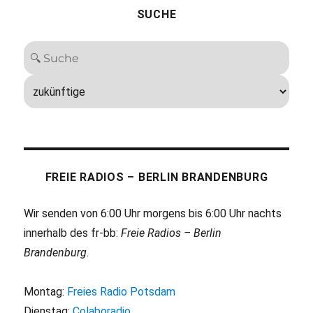
SUCHE
FREIE RADIOS – BERLIN BRANDENBURG
Wir senden von 6:00 Uhr morgens bis 6:00 Uhr nachts
innerhalb des fr-bb:
Freie Radios – Berlin
Brandenburg
.
Montag:
Freies Radio Potsdam
Dienstag:
Colaboradio