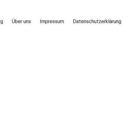
ng
Über uns
Impressum
Datenschutzerklärung