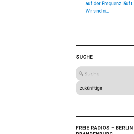
auf der Frequenz läuft.
Wir sind ni...
SUCHE
FREIE RADIOS – BERLIN