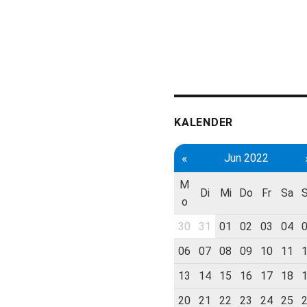
KALENDER
«
Jun 2022
M
Di
Mi
Do
Fr
Sa
o
30
31
01
02
03
04
06
07
08
09
10
11
13
14
15
16
17
18
20
21
22
23
24
25