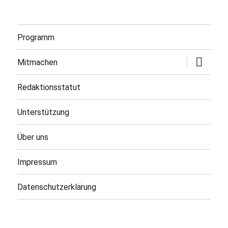
Programm
Untermen
Mitmachen
öffnen
Redaktionsstatut
Unterstützung
Über uns
Impressum
Datenschutzerklärung