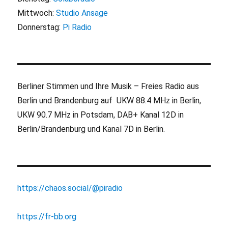
Mittwoch:
Studio Ansage
Donnerstag:
Pi Radio
Berliner Stimmen und Ihre Musik – Freies Radio aus
Berlin und Brandenburg auf UKW 88.4 MHz in Berlin,
UKW 90.7 MHz in Potsdam, DAB+ Kanal 12D in
Berlin/Brandenburg und Kanal 7D in Berlin.
https://chaos.social/@piradio
https://fr-bb.org