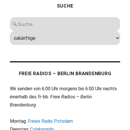
SUCHE
FREIE RADIOS – BERLIN BRANDENBURG
Wir senden von 6:00 Uhr morgens bis 6:00 Uhr nachts
innerhalb des fr-bb:
Freie Radios – Berlin
Brandenburg
.
Montag:
Freies Radio Potsdam
Dienstag:
Colaboradio