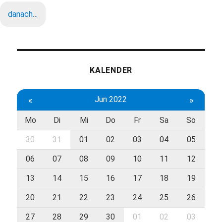
danach…
KALENDER
«
Jun 2022
»
Mo
Di
Mi
Do
Fr
Sa
So
30
31
01
02
03
04
05
06
07
08
09
10
11
12
13
14
15
16
17
18
19
20
21
22
23
24
25
26
27
28
29
30
01
02
03