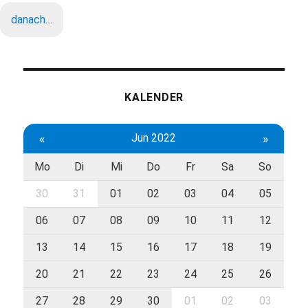
danach…
KALENDER
«
Jun 2022
»
Mo
Di
Mi
Do
Fr
Sa
So
30
31
01
02
03
04
05
06
07
08
09
10
11
12
13
14
15
16
17
18
19
20
21
22
23
24
25
26
27
28
29
30
01
02
03