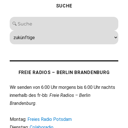
SUCHE
FREIE RADIOS – BERLIN BRANDENBURG
Wir senden von 6:00 Uhr morgens bis 6:00 Uhr nachts
innerhalb des fr-bb:
Freie Radios – Berlin
Brandenburg
.
Montag:
Freies Radio Potsdam
Dienstag:
Colaboradio